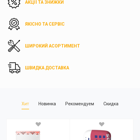
АКЦІЇ ТА ЗНИЖКИ
ЯКІСНО ТА СЕРВІС
ШИРОКИЙ АСОРТИМЕНТ
ШВИДКА ДОСТАВКА
Хит
Новинка
Рекомендуем
Скидка