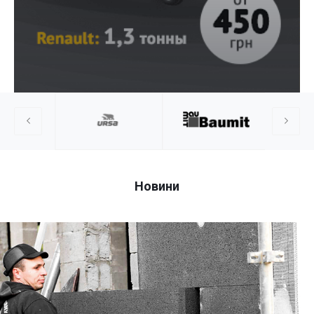
Новини