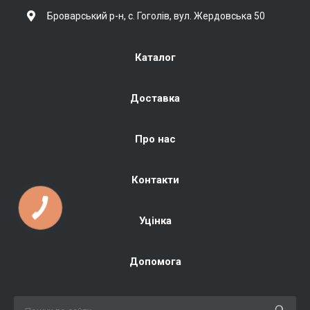
Броварський р-н, с. Гоголів, вул. Жердовська 50
Каталог
Доставка
Про нас
Контакти
Уцінка
Допомога