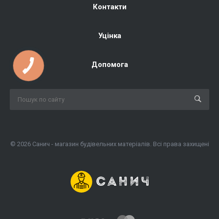
Контакти
Уцінка
Допомога
© 2026 Санич - магазин будівельних матеріалів. Всі права захищені