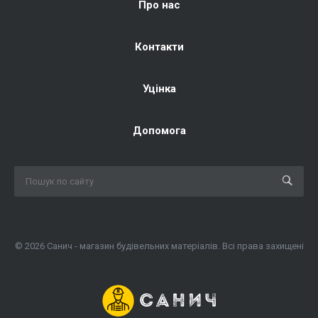
Про нас
Контакти
Уцінка
Допомога
© 2026 Санич - магазин будівельних матеріалів. Всі права захищені