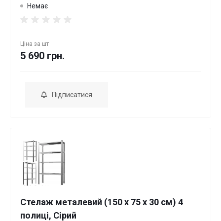
Немає
Ціна за
шт
5 690 грн.
Підписатися
Стелаж металевий (150 х 75 х 30 см) 4
полиці, Сірий