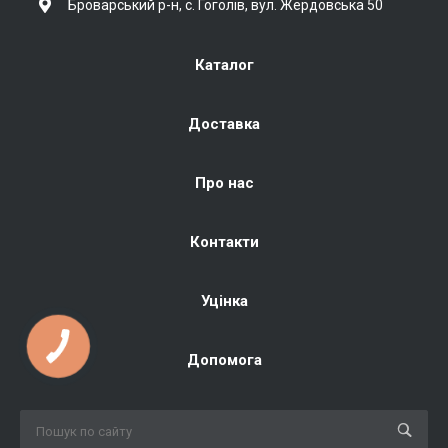
Броварський р-н, с. Гоголів, вул. Жердовська 50
Каталог
Доставка
Про нас
Контакти
Уцінка
Допомога