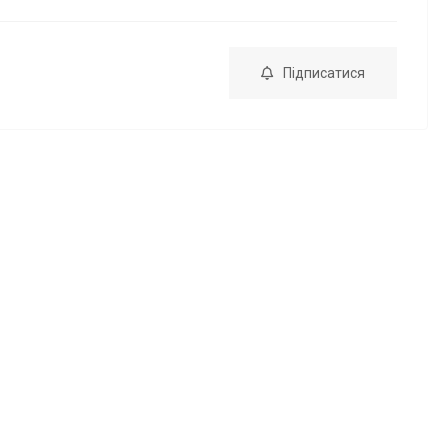
Підписатися