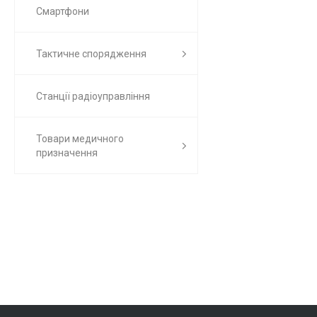
Смартфони
Тактичне спорядження
Станції радіоуправління
Товари медичного
призначення