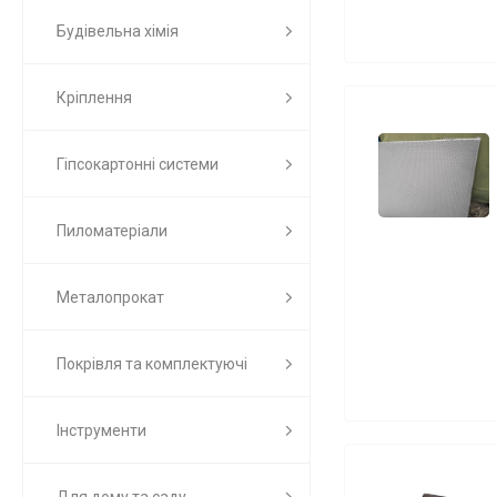
Будівельна хімія
Кріплення
Гіпсокартонні системи
Пиломатеріали
Металопрокат
Покрівля та комплектуючі
Інструменти