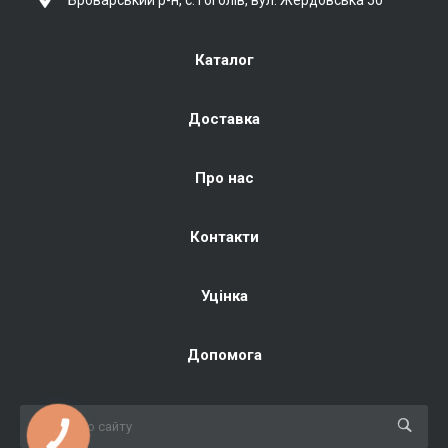
Каталог
Доставка
Про нас
Контакти
Уцінка
Допомога
КНОПКА
ЗВ'ЯЗКУ