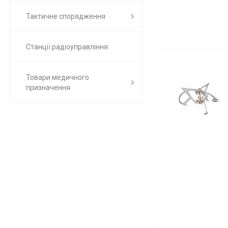
Тактичне спорядження
Станції радіоуправління
Товари медичного
призначення