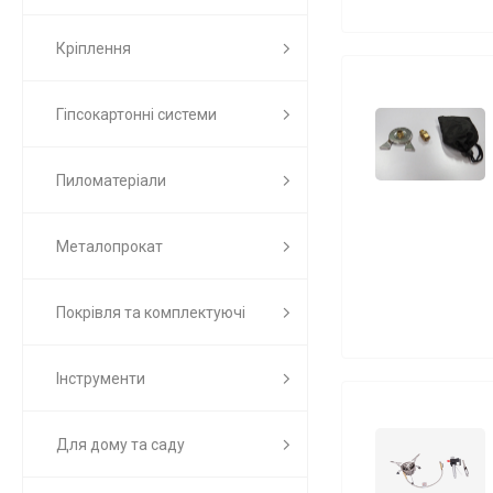
Кріплення
Гіпсокартонні системи
Пиломатеріали
Металопрокат
Покрівля та комплектуючі
Інструменти
Для дому та саду