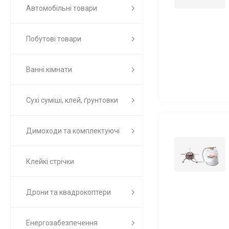
Автомобільні товари
Побутові товари
Ванні кімнати
Сухі суміші, клей, ґрунтовки
Димоходи та комплектуючі
Клейкі стрічки
Дрони та квадрокоптери
Енергозабезпечення