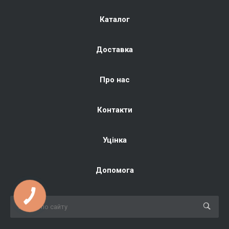
Каталог
Доставка
Про нас
Контакти
Уцінка
Допомога
КНОПКА
ЗВ'ЯЗКУ