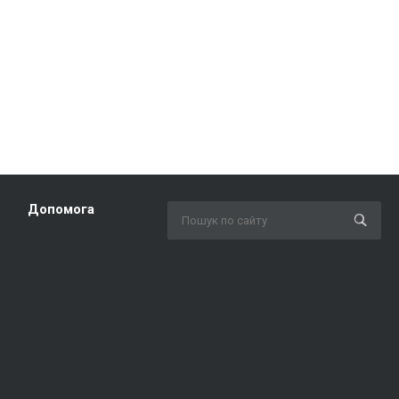
Допомога