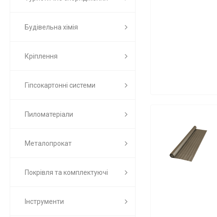
Будівельна хімія
Кріплення
Гіпсокартонні системи
Пиломатеріали
Металопрокат
Покрівля та комплектуючі
Інструменти