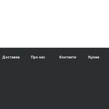
Доставка
Про нас
Контакти
Уцінка