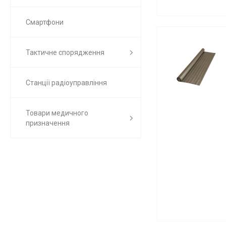
Смартфони
Тактичне спорядження
Станції радіоуправління
Товари медичного
призначення