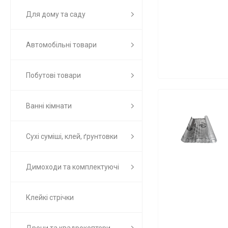
Для дому та саду
Автомобільні товари
Побутові товари
Ванні кімнати
Сухі суміші, клей, ґрунтовки
Димоходи та комплектуючі
Клейкі стрічки