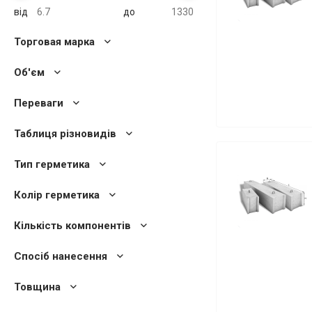
від
до
Торговая марка
Об'єм
Переваги
Таблиця різновидів
Тип герметика
Колір герметика
Кількість компонентів
Спосіб нанесення
Товщина