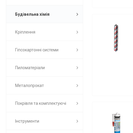
Будівельна хімія
Кріплення
Гіпсокартонні системи
Пиломатеріали
Металопрокат
Покрівля та комплектуючі
Інструменти