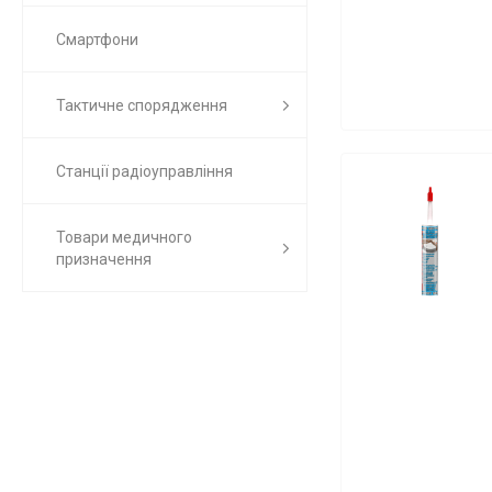
Смартфони
Тактичне спорядження
Станції радіоуправління
Товари медичного
призначення