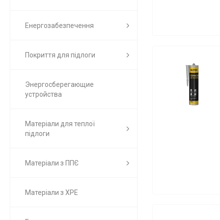
Енергозабезпечення
Покриття для підлоги
Энергосберегающие
устройства
Матеріали для теплої
підлоги
Матеріали з ППЄ
Матеріали з ХРЕ