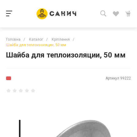
Головна
/
Каталог
/
Кріплення
/
Шайба для теплоизоляции, 50 мм
Шайба для теплоизоляции, 50 мм
Артикул
99222