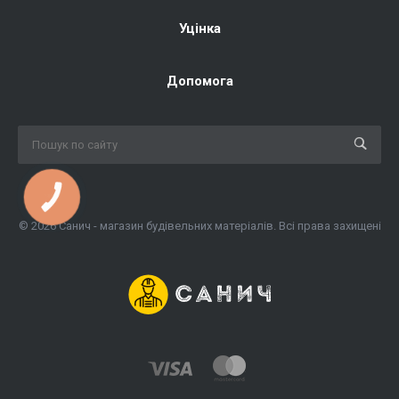
Уцінка
Допомога
КНОПКА
ЗВ'ЯЗКУ
© 2026 Санич - магазин будівельних матеріалів. Всі права захищені