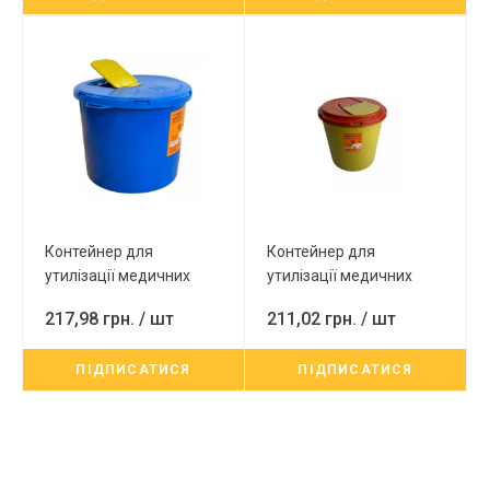
Контейнер для
Контейнер для
утилізації медичних
утилізації медичних
відходів 20л (синій)
відходів 25л (вторинна)
217,98 грн.
/ шт
211,02 грн.
/ шт
ПІДПИСАТИСЯ
ПІДПИСАТИСЯ