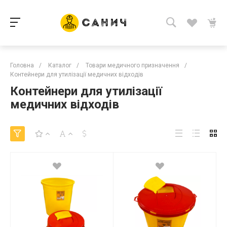
Головна
/
Каталог
/
Товари медичного призначення
/
Контейнери для утилізації медичних відходів
Контейнери для утилізації
медичних відходів