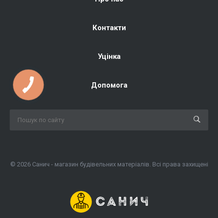
Контакти
Уцінка
Допомога
© 2026 Санич - магазин будівельних матеріалів. Всі права захищені