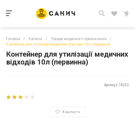
Головна
/
Каталог
/
Товари медичного призначення
/
Контейнер для утилізації медичних відходів 10л (первинна)
Контейнер для утилізації медичних
відходів 10л (первинна)
Артикул
78202
Відкласти