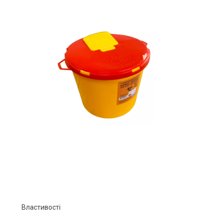
Властивості