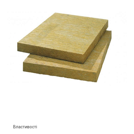
Властивості