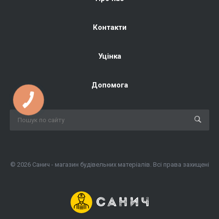
Контакти
Уцінка
Допомога
© 2026 Санич - магазин будівельних матеріалів. Всі права захищені