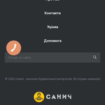
Контакти
Уцінка
Допомога
© 2026 Санич - магазин будівельних матеріалів. Всі права захищені