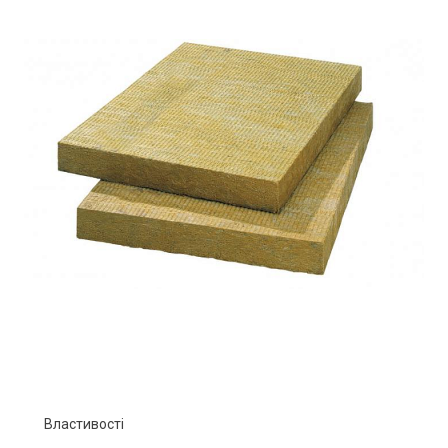
Властивості