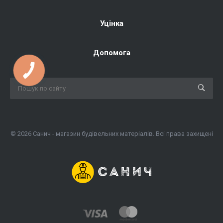
Уцінка
Допомога
© 2026 Санич - магазин будівельних матеріалів. Всі права захищені