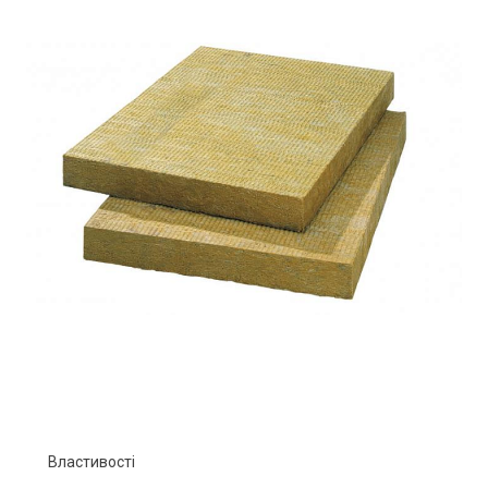
Властивості