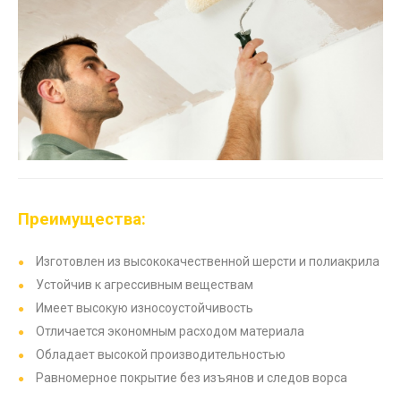
Преимущества:
Изготовлен из высококачественной шерсти и полиакрила
Устойчив к агрессивным веществам
Имеет высокую износоустойчивость
Отличается экономным расходом материала
Обладает высокой производительностью
Равномерное покрытие без изъянов и следов ворса