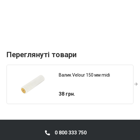
Переглянуті товари
Валик Velour 150 мм midi
38 грн.
0 800 333 750