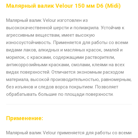
Малярный валик Velour 150 мм D6 (Midi)
Малярный валик Velour изготовлен из
высококачественной шерсти и полиакрила. Устойчив к
агрессивным веществам, имеет высокую
износоустойчивость. Применяется для работы со всеми
видами лаков, алкидных и масляных красок, эмалей и
морилок, с красками, содержащими растворители,
антикоррозийными красками, смолами, клеями на всех
видах поверхностей. Отличается экономным расходом
материала, высокой производительностью, равномерным,
без изъянов и следов ворса покрытием. Позволяет
обрабатывать большие по площади поверхности.
Применение:
Малярный валик Velour применяется для работы со всеми