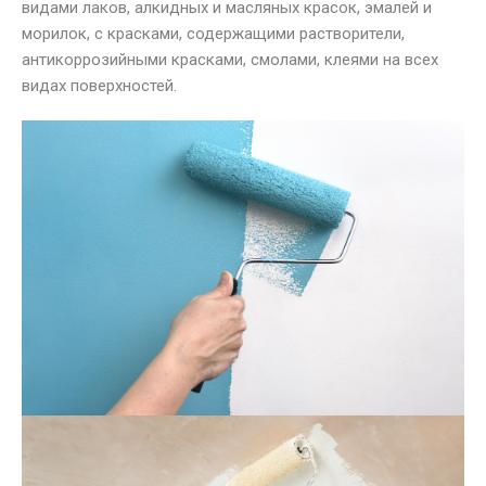
видами лаков, алкидных и масляных красок, эмалей и
морилок, с красками, содержащими растворители,
антикоррозийными красками, смолами, клеями на всех
видах поверхностей.