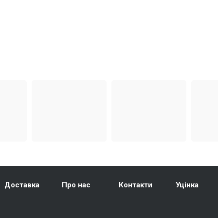
Доставка
Про нас
Контакти
Уцінка