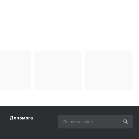
Допомога