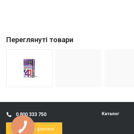
Переглянуті товари
Каталог
0 800 333 750
Замовити дзвінок