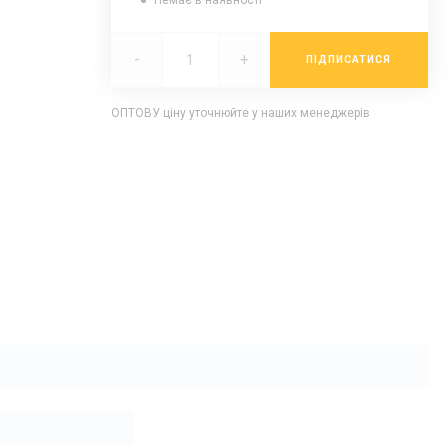
Немає в наявності
-
+
ПІДПИСАТИСЯ
ОПТОВУ ціну уточнюйте у наших менеджерів