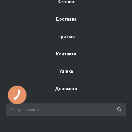
Каталог
Доставка
Про нас
Контакти
Уцінка
Допомога