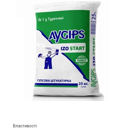
Властивості