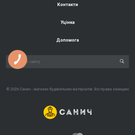
Контакти
Уцінка
Допомога
КНОПКА
ЗВ'ЯЗКУ
© 2026 Санич - магазин будівельних матеріалів. Всі права захищені