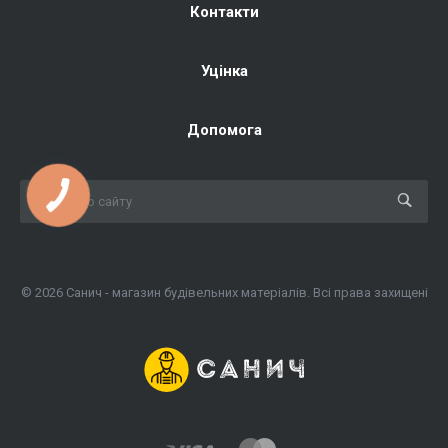
Контакти
Уцінка
Допомога
КНОПКА
ЗВ'ЯЗКУ
© 2026 Санич - магазин будівельних матеріалів. Всі права захищені