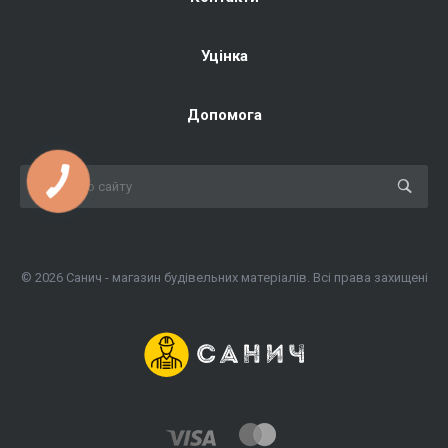
Уцінка
Допомога
© 2026 Санич - магазин будівельних матеріалів. Всі права захищені