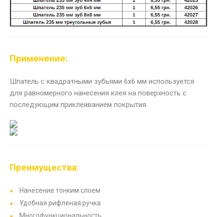
Применение:
Шпатель с квадратными зубьями 6х6 мм используется
для равномерного нанесения клея на поверхность с
последующим приклеиванием покрытия.
Преимущества:
Нанесение тонким слоем
Удобная рифленая ручка
Многофункциональность