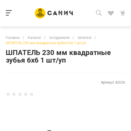
Головна
/
Каталог
/
Інструменти
/
Шпателі
/
ШПАТЕЛЬ 230 мм квадратные зубья 6х6 1 шт/уп
ШПАТЕЛЬ 230 мм квадратные
зубья 6х6 1 шт/уп
Артикул
42026