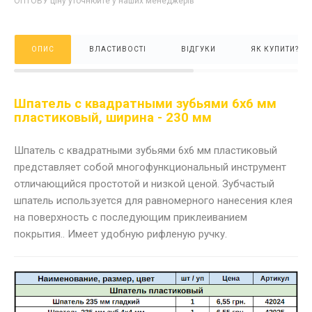
ОПТОВУ ціну уточнюйте у наших менеджерів
ОПИС
ВЛАСТИВОСТІ
ВІДГУКИ
ЯК КУПИТИ?
Шпатель с квадратными зубьями 6х6 мм
пластиковый, ширина - 230 мм
Шпатель с квадратными зубьями 6х6 мм пластиковый
представляет собой многофункциональный инструмент
отличающийся простотой и низкой ценой. Зубчастый
шпатель используется для равномерного нанесения клея
на поверхность с последующим приклеиванием
покрытия.. Имеет удобную рифленую ручку.