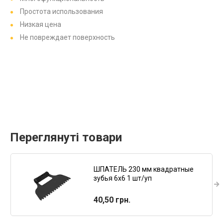
Простота использования
Низкая цена
Не повреждает поверхность
Переглянуті товари
ШПАТЕЛЬ 230 мм квадратные
зубья 6х6 1 шт/уп
40,50 грн.