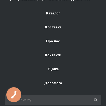
Каталог
Доставка
Про нас
Контакти
Уцінка
Допомога