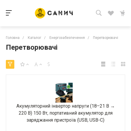
Головна
/
Каталог
/
Енергозабезпечення
/
Перетворювачі
Перетворювачі
Акумуляторний інвертор напруги (18–21 В →
220 В) 150 Вт, портативний акумулятор для
заряджання пристроїв (USB, USB-C)