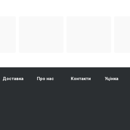
Доставка
Про нас
Контакти
Уцінка