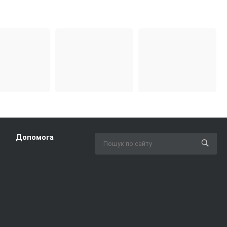
Допомога