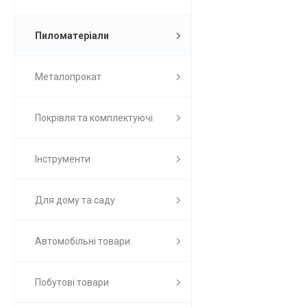
Пиломатеріали
Металопрокат
Покрівля та комплектуючі
Інструменти
Для дому та саду
Автомобільні товари
Побутові товари