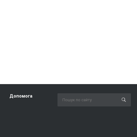
Допомога