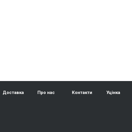
Доставка
Про нас
Контакти
Уцінка