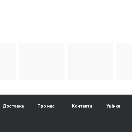
Доставка
Про нас
Контакти
Уцінка