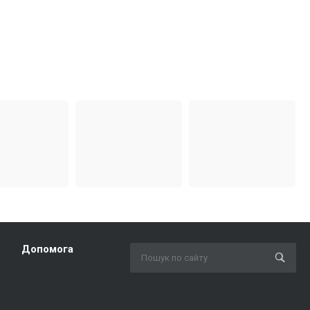
Допомога