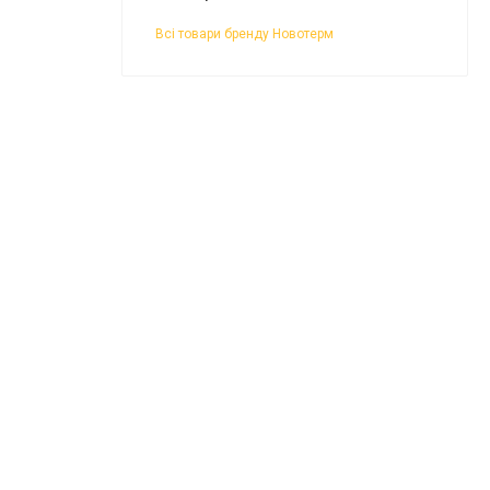
Всі товари бренду Новотерм