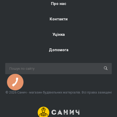
Про нас
Контакти
Уцінка
Допомога
КНОПКА
ЗВ'ЯЗКУ
© 2026 Санич - магазин будівельних матеріалів. Всі права захищені