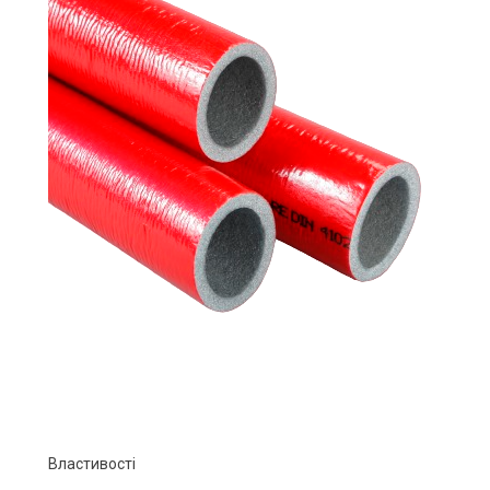
Властивості