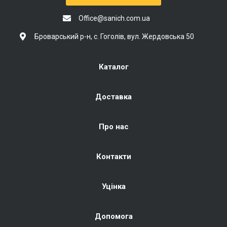
Office@sanich.com.ua
Броварський р-н, с. Гоголів, вул. Жердовська 50
Каталог
Доставка
Про нас
Контакти
Уцінка
Допомога