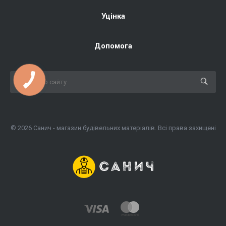
Уцінка
Допомога
КНОПКА
ЗВ'ЯЗКУ
© 2026 Санич - магазин будівельних матеріалів. Всі права захищені