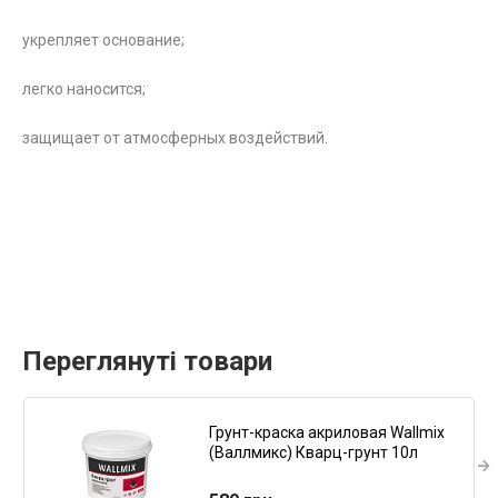
укрепляет основание;
легко наносится;
защищает от атмосферных воздействий.
Переглянуті товари
Грунт-краска акриловая Wallmix
(Валлмикс) Кварц-грунт 10л