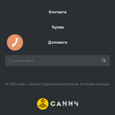
Контакти
Уцінка
Допомога
© 2026 Санич - магазин будівельних матеріалів. Всі права захищені