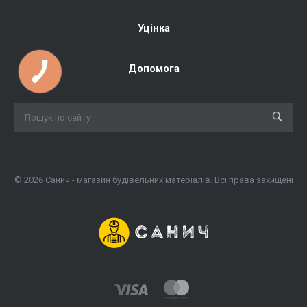
Уцінка
Допомога
© 2026 Санич - магазин будівельних матеріалів. Всі права захищені