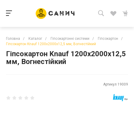
Головна
/
Каталог
/
Гіпсокартонні системи
/
Гіпсокартон
/
Гіпсокартон Knauf 1200х2000х12,5 мм, Вогнестійкий
Гіпсокартон Knauf 1200х2000х12,5
мм, Вогнестійкий
Артикул
19009