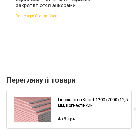
закрепляются анкерами.
Всі товари бренду Knauf
Переглянуті товари
Гіпсокартон Knauf 1200х2000х12,5
мм, Вогнестійкий
479 грн.