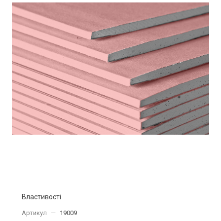
Властивості
Артикул
—
19009