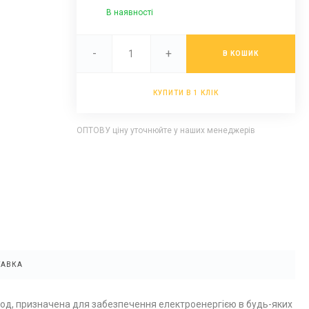
В наявності
-
+
В КОШИК
КУПИТИ В 1 КЛІК
ОПТОВУ ціну уточнюйте у наших менеджерів
ТАВКА
год, призначена для забезпечення електроенергією в будь-яких