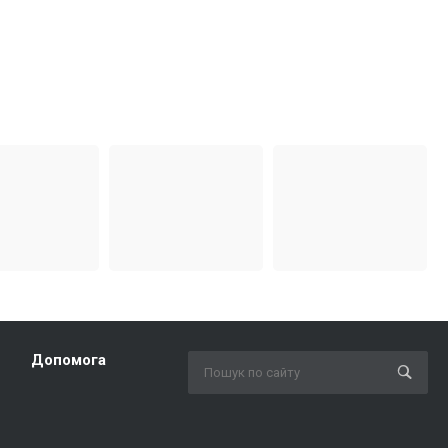
Допомога