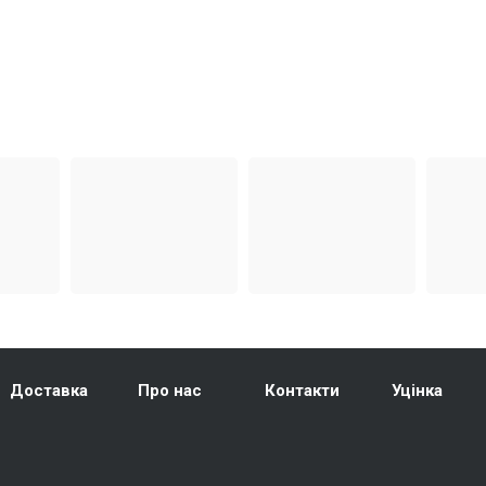
Доставка
Про нас
Контакти
Уцінка