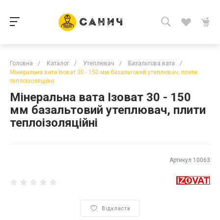
Головна
/
Каталог
/
Утеплювач
/
Базальтова вата
/
Мінеральна вата Ізоват 30 - 150 мм базальтовий утеплювач, плити
теплоізоляційні
Мінеральна вата Ізоват 30 - 150
мм базальтовий утеплювач, плити
теплоізоляційні
Артикул
10063
Відкласти