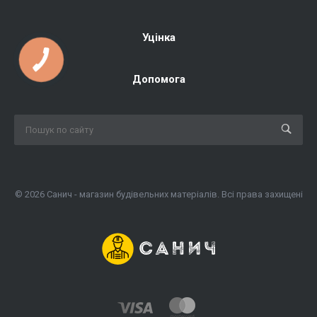
Уцінка
Допомога
© 2026 Санич - магазин будівельних матеріалів. Всі права захищені