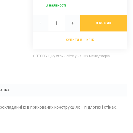
В наявності
-
+
В КОШИК
КУПИТИ В 1 КЛІК
ОПТОВУ ціну уточнюйте у наших менеджерів
ТАВКА
кладанні їх в прихованих конструкціях – підлогах і стінах.