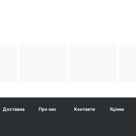
Доставка
Про нас
Контакти
Уцінка