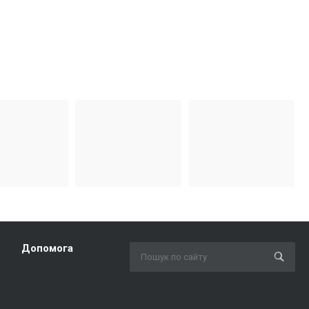
Допомога