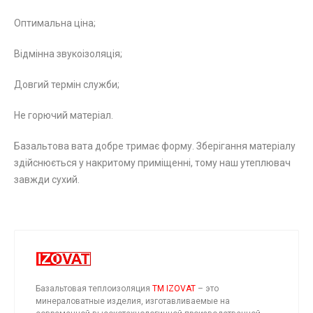
Оптимальна ціна;
Відмінна звукоізоляція;
Довгий термін служби;
Не горючий матеріал.
Базальтова вата добре тримає форму. Зберігання матеріалу
здійснюється у накритому приміщенні, тому наш утеплювач
завжди сухий.
Базальтовая теплоизоляция
TM IZOVAT
– это
минераловатные изделия, изготавливаемые на