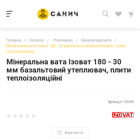
Головна
/
Каталог
/
Утеплювач
/
Базальтова вата
/
Мінеральна вата Ізоват 180 - 30 мм базальтовий утеплювач, плити
теплоізоляційні
Мінеральна вата Ізоват 180 - 30
мм базальтовий утеплювач, плити
теплоізоляційні
Артикул
10049
Відкласти