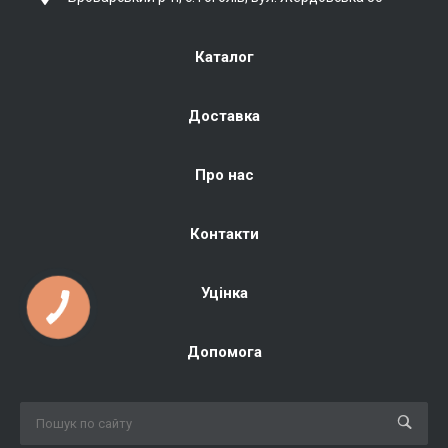
Каталог
Доставка
Про нас
Контакти
Уцінка
Допомога