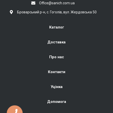
Office@sanich.com.ua
Броварський р-н, с. Гоголів, вул. Жердовська 50
Каталог
Доставка
Про нас
Контакти
Уцінка
Допомога