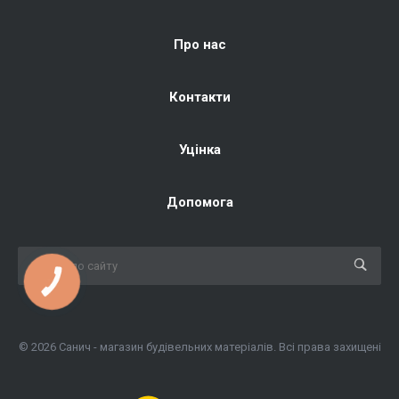
Про нас
Контакти
Уцінка
Допомога
КНОПКА
ЗВ'ЯЗКУ
© 2026 Санич - магазин будівельних матеріалів. Всі права захищені