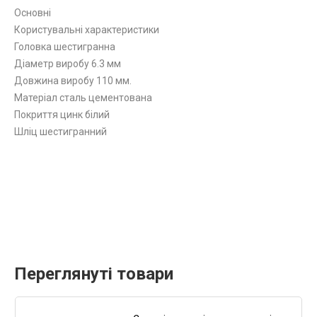
Основні
Користувальні характеристики
Головка шестигранна
Діаметр виробу 6.3 мм
Довжина виробу 110 мм.
Матеріал сталь цементована
Покриття цинк білий
Шліц шестигранний
Переглянуті товари