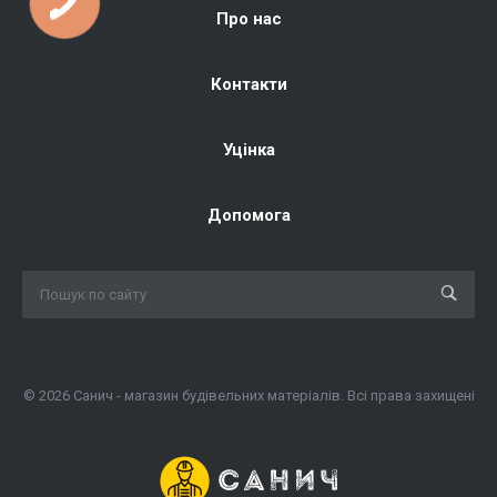
Про нас
Контакти
Уцінка
Допомога
© 2026 Санич - магазин будівельних матеріалів. Всі права захищені