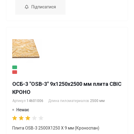
Підписатися
ОСБ-3 "OSB-3" 9х1250х2500 мм плита СВІС
КРОНО
Артикул
14601006
Длина пиломатериалов
2500 мм
Немає
Плита OSB-3 2500Х1250 Х 9 мм (Кроноспан)