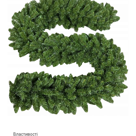
Властивості