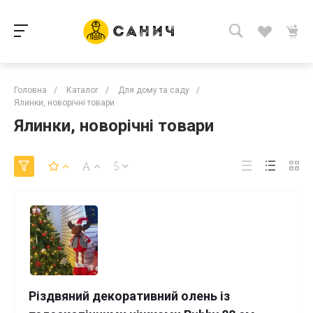
Головна
/
Каталог
/
Для дому та саду
/
Ялинки, новорічні товари
Ялинки, новорічні товари
Різдвяний декоративний олень із