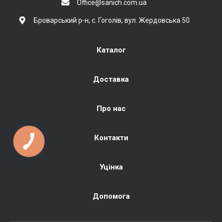
Office@sanich.com.ua
Броварський р-н, с. Гоголів, вул. Жердовська 50
Каталог
Доставка
Про нас
Контакти
Уцінка
Допомога