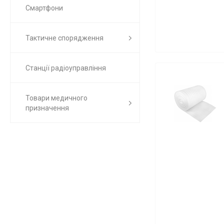
Смартфони
Тактичне спорядження
Станції радіоуправління
Товари медичного
призначення