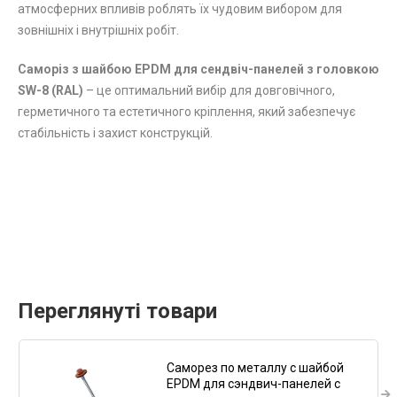
атмосферних впливів роблять їх чудовим вибором для
зовнішніх і внутрішніх робіт.
Саморіз з шайбою EPDM для сендвіч-панелей з головкою
SW-8 (RAL)
– це оптимальний вибір для довговічного,
герметичного та естетичного кріплення, який забезпечує
стабільність і захист конструкцій.
Переглянуті товари
Саморез по металлу с шайбой
EPDM для сэндвич-панелей с