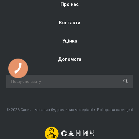
Про нас
Контакти
Уцінка
Допомога
© 2026 Санич - магазин будівельних матеріалів. Всі права захищені